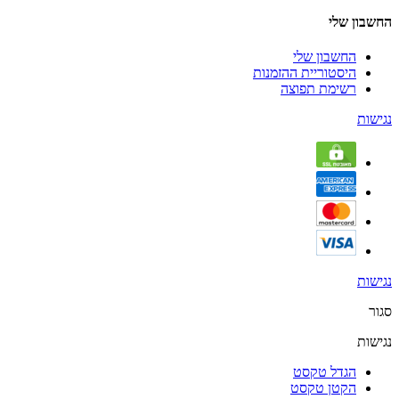
החשבון שלי
החשבון שלי
היסטוריית ההזמנות
רשימת תפוצה
נגישות
נגישות
סגור
נגישות
הגדל טקסט
הקטן טקסט