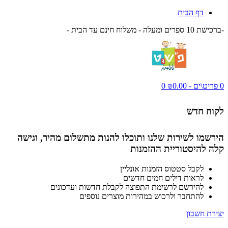
דף הבית
-ברכישת 10 ספרים ומעלה - משלוח חינם עד הבית -
0 פריט\ים - ₪0.00
0
לקוח חדש
הירשמו לשירות שלנו ותוכלו להנות מתשלום מהיר, וגישה
קלה להיסטוריית ההזמנות
לקבל סטטוס הזמנות אונליין
לראות דילים חמים חדשים
להירשם לרשימת התפוצה לקבלת חדשות ועדכונים
להתחבר ולרכוש במהירות מוצרים נוספים
יצירת חשבון