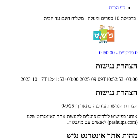
דף הבית
-ברכישת 10 ספרים ומעלה - משלוח חינם עד הבית -
0 פריט\ים - ₪0.00
0
הצהרת נגישות
2023-10-17T12:41:53+03:00
2025-09-09T10:52:53+03:00
הצהרת נגישות
הצהרת הנגישות עודכנה בתאריך: 9/9/25
אנחנו בפ"שוט לילדים פועלים להנגשת אתר האינטרנט שלנו
(pashutps.com) לאנשים עם מוגבלות.
מהות אתר אינטרנט נגיש