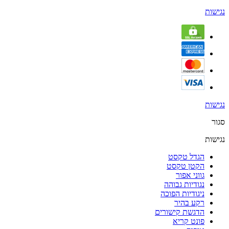
נגישות
נגישות
סגור
נגישות
הגדל טקסט
הקטן טקסט
גווני אפור
נגודיות גבוהה
ניגודיות הפוכה
רקע בהיר
הדגשת קישורים
פונט קריא