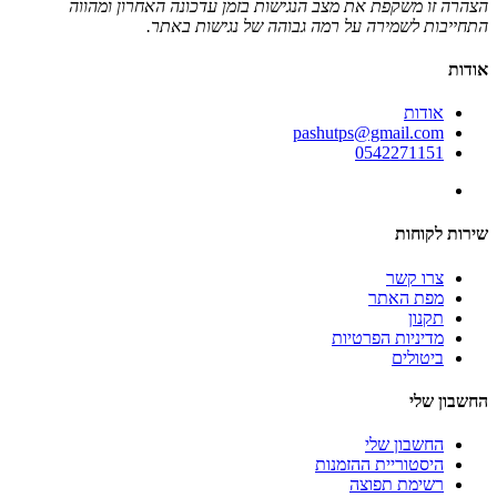
הצהרה זו משקפת את מצב הנגישות בזמן עדכונה האחרון ומהווה
התחייבות לשמירה על רמה גבוהה של נגישות באתר.
אודות
אודות
pashutps@gmail.com
0542271151
שירות לקוחות
צרו קשר
מפת האתר
תקנון
מדיניות הפרטיות
ביטולים
החשבון שלי
החשבון שלי
היסטוריית ההזמנות
רשימת תפוצה