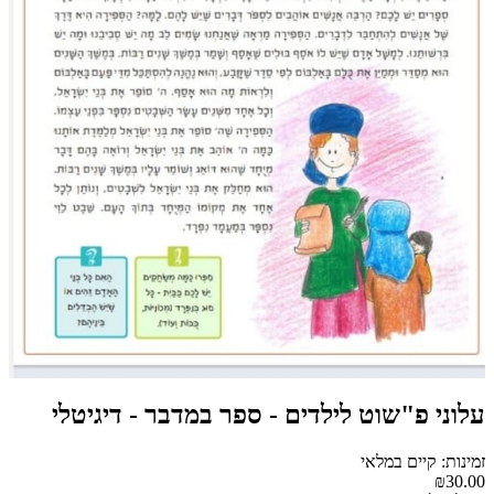
עלוני פ"שוט לילדים - ספר במדבר - דיגיטלי
זמינות: קיים במלאי
₪30.00